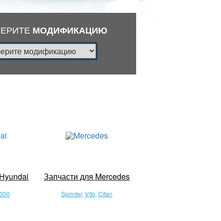
БЕРИТЕ
МОДИФИКАЦИЮ
 Hyundai
Запчасти для Mercedes
300
Sprinter
,
Vito
,
Citan