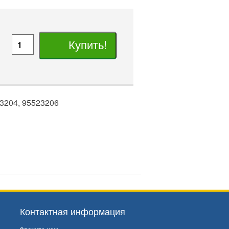
Купить!
3204, 95523206
Контактная информация