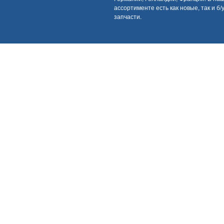
ассортименте есть как новые, так и б/
запчасти.