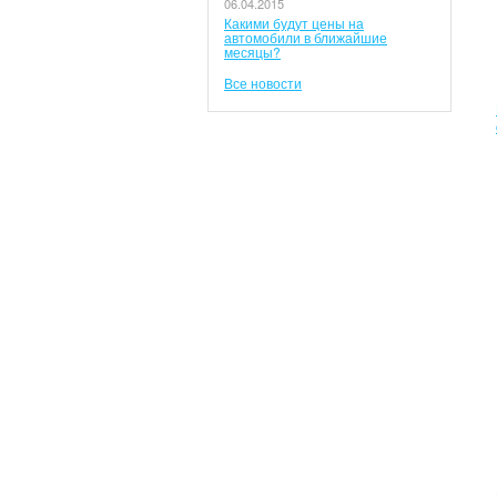
06.04.2015
Какими будут цены на
автомобили в ближайшие
месяцы?
Все новости