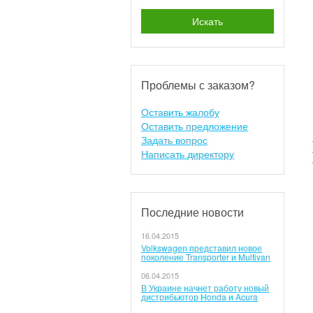
Искать
Проблемы с заказом?
Оставить жалобу
Оставить предложение
Задать вопрос
Написать директору
Последние новости
16.04.2015
Volkswagen представил новое
поколение Transporter и Multivan
06.04.2015
В Украине начнет работу новый
дистрибьютор Honda и Acura