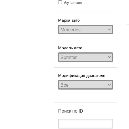
б/у запчасть
Марка авто
Модель авто
Модификация двигателя
Поиск по ID