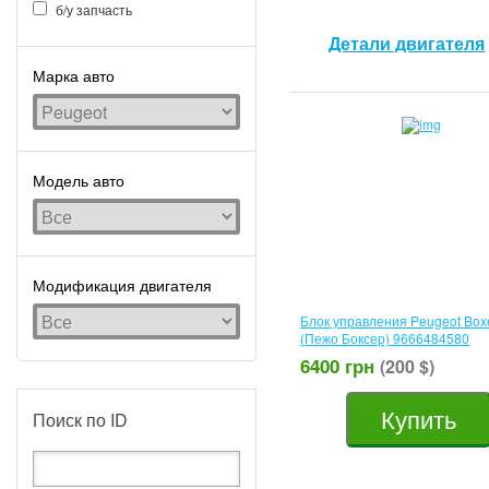
б/у запчасть
Детали двигателя
Марка авто
Модель авто
Модификация двигателя
Блок управления Peugeot Boxe
(Пежо Боксер) 9666484580
6400 грн
(200 $)
Купить
Поиск по ID